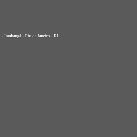
- Itanhangá - Rio de Janeiro - RJ