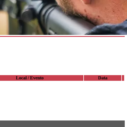
Local / Evento
Data