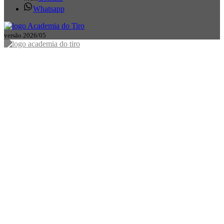
Whatsapp
versão 2026/05