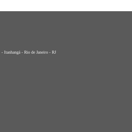
- Itanhangá - Rio de Janeiro - RJ